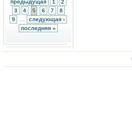
предыдущая
1
2
3
4
5
6
7
8
9
…
следующая ›
последняя »