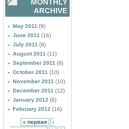
MONTHLY
ARCHIVE
May 2011
(9)
June 2011
(16)
July 2011
(9)
August 2011
(11)
September 2011
(9)
October 2011
(10)
November 2011
(10)
December 2011
(12)
January 2012
(6)
February 2012
(16)
« первая
‹