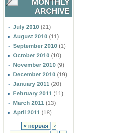
MONTHLY
ARCHIVE
July 2010
(21)
August 2010
(11)
September 2010
(1)
October 2010
(10)
November 2010
(9)
December 2010
(19)
January 2011
(20)
February 2011
(11)
March 2011
(13)
April 2011
(18)
« первая
‹