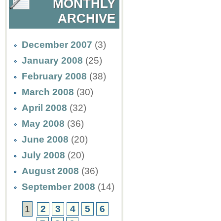
MONTHLY
ARCHIVE
December 2007
(3)
January 2008
(25)
February 2008
(38)
March 2008
(30)
April 2008
(32)
May 2008
(36)
June 2008
(20)
July 2008
(20)
August 2008
(36)
September 2008
(14)
1
2
3
4
5
6