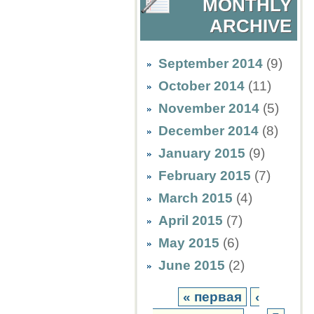
MONTHLY
ARCHIVE
September 2014
(9)
October 2014
(11)
November 2014
(5)
December 2014
(8)
January 2015
(9)
February 2015
(7)
March 2015
(4)
April 2015
(7)
May 2015
(6)
June 2015
(2)
« первая
‹