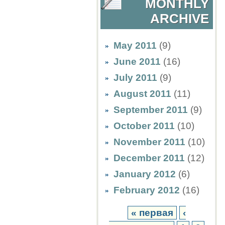
MONTHLY
ARCHIVE
May 2011
(9)
June 2011
(16)
July 2011
(9)
August 2011
(11)
September 2011
(9)
October 2011
(10)
November 2011
(10)
December 2011
(12)
January 2012
(6)
February 2012
(16)
« первая
‹