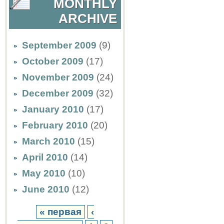
MONTHLY
ARCHIVE
September 2009
(9)
October 2009
(17)
November 2009
(24)
December 2009
(32)
January 2010
(17)
February 2010
(20)
March 2010
(15)
April 2010
(14)
May 2010
(10)
June 2010
(12)
« первая
‹