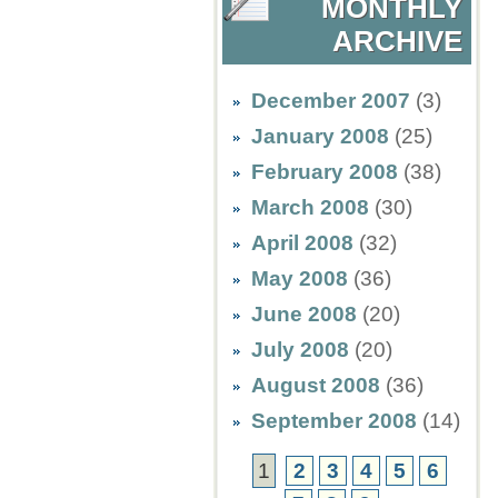
MONTHLY
ARCHIVE
December 2007
(3)
January 2008
(25)
February 2008
(38)
March 2008
(30)
April 2008
(32)
May 2008
(36)
June 2008
(20)
July 2008
(20)
August 2008
(36)
September 2008
(14)
1
2
3
4
5
6