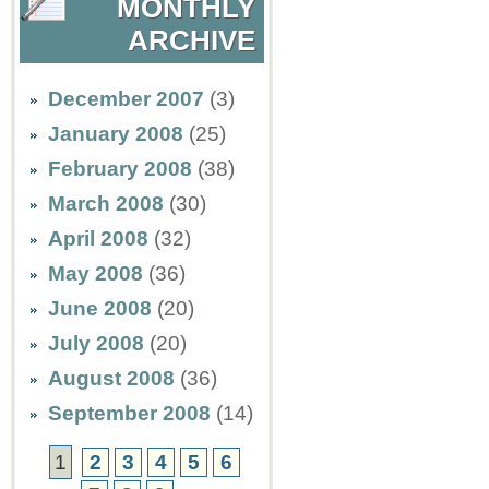
MONTHLY
ARCHIVE
December 2007
(3)
January 2008
(25)
February 2008
(38)
March 2008
(30)
April 2008
(32)
May 2008
(36)
June 2008
(20)
July 2008
(20)
August 2008
(36)
September 2008
(14)
1
2
3
4
5
6