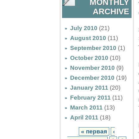
MONTHLY
ARCHIVE
July 2010
(21)
August 2010
(11)
September 2010
(1)
October 2010
(10)
November 2010
(9)
December 2010
(19)
January 2011
(20)
February 2011
(11)
March 2011
(13)
April 2011
(18)
« первая
‹