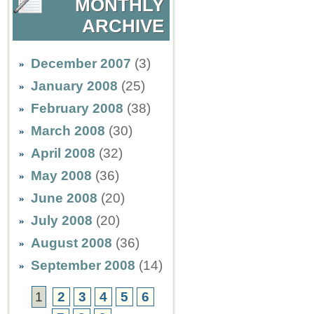
MONTHLY
ARCHIVE
December 2007
(3)
January 2008
(25)
February 2008
(38)
March 2008
(30)
April 2008
(32)
May 2008
(36)
June 2008
(20)
July 2008
(20)
August 2008
(36)
September 2008
(14)
1
2
3
4
5
6