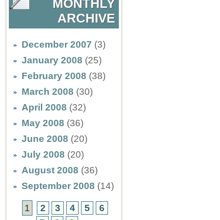
MONTHLY
ARCHIVE
December 2007
(3)
January 2008
(25)
February 2008
(38)
March 2008
(30)
April 2008
(32)
May 2008
(36)
June 2008
(20)
July 2008
(20)
August 2008
(36)
September 2008
(14)
1
2
3
4
5
6