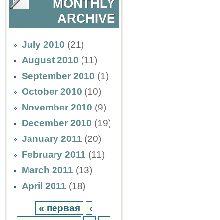
MONTHLY
ARCHIVE
July 2010
(21)
August 2010
(11)
September 2010
(1)
October 2010
(10)
November 2010
(9)
December 2010
(19)
January 2011
(20)
February 2011
(11)
March 2011
(13)
April 2011
(18)
« первая
‹