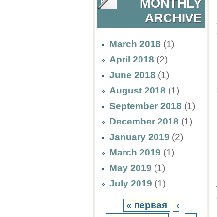
MONTHLY
ARCHIVE
March 2018
(1)
April 2018
(2)
June 2018
(1)
August 2018
(1)
September 2018
(1)
December 2018
(1)
January 2019
(2)
March 2019
(1)
May 2019
(1)
July 2019
(1)
« первая
‹