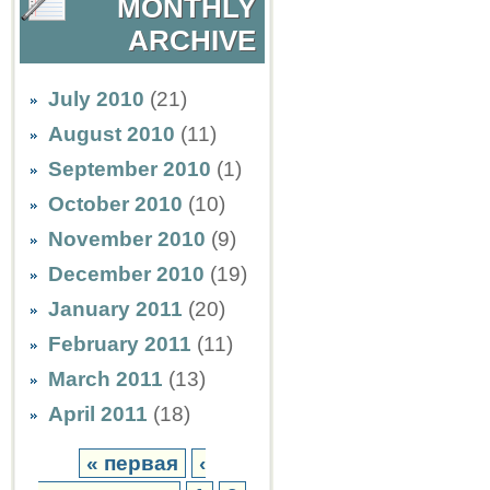
MONTHLY
ARCHIVE
July 2010
(21)
August 2010
(11)
September 2010
(1)
October 2010
(10)
November 2010
(9)
December 2010
(19)
January 2011
(20)
February 2011
(11)
March 2011
(13)
April 2011
(18)
« первая
‹