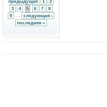
предыдущая
1
2
3
4
5
6
7
8
9
…
следующая ›
последняя »