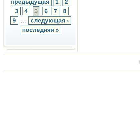
предыдущая
1
2
3
4
5
6
7
8
9
…
следующая ›
последняя »