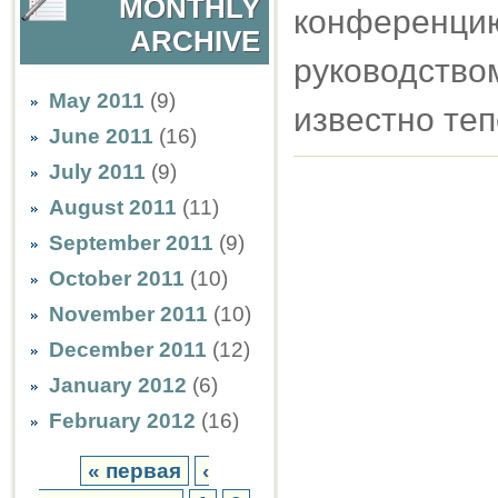
MONTHLY
конференци
ARCHIVE
руководство
May 2011
(9)
известно теп
June 2011
(16)
July 2011
(9)
August 2011
(11)
September 2011
(9)
October 2011
(10)
November 2011
(10)
December 2011
(12)
January 2012
(6)
February 2012
(16)
« первая
‹