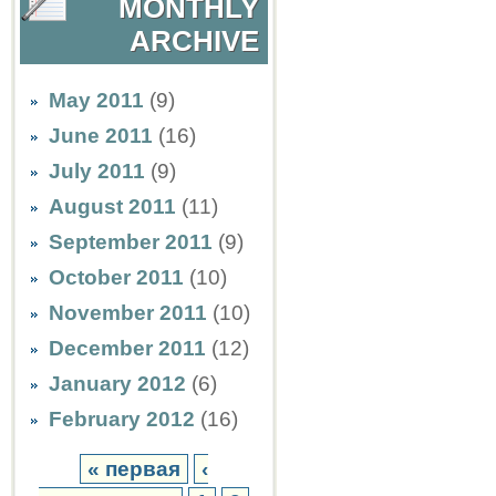
MONTHLY
ARCHIVE
May 2011
(9)
June 2011
(16)
July 2011
(9)
August 2011
(11)
September 2011
(9)
October 2011
(10)
November 2011
(10)
December 2011
(12)
January 2012
(6)
February 2012
(16)
« первая
‹