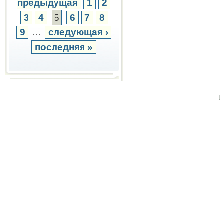
предыдущая
1
2
3
4
5
6
7
8
9
…
следующая ›
последняя »