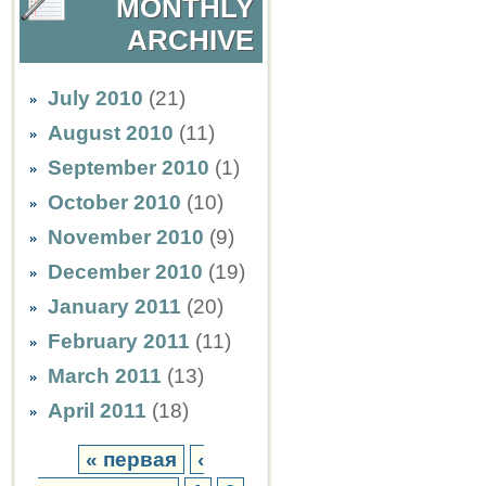
MONTHLY
ARCHIVE
July 2010
(21)
August 2010
(11)
September 2010
(1)
October 2010
(10)
November 2010
(9)
December 2010
(19)
January 2011
(20)
February 2011
(11)
March 2011
(13)
April 2011
(18)
« первая
‹