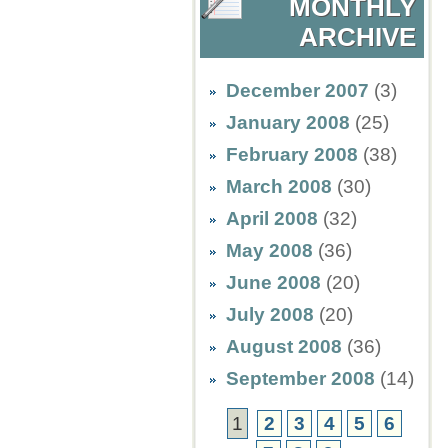
MONTHLY
ARCHIVE
December 2007
(3)
January 2008
(25)
February 2008
(38)
March 2008
(30)
April 2008
(32)
May 2008
(36)
June 2008
(20)
July 2008
(20)
August 2008
(36)
September 2008
(14)
1
2
3
4
5
6