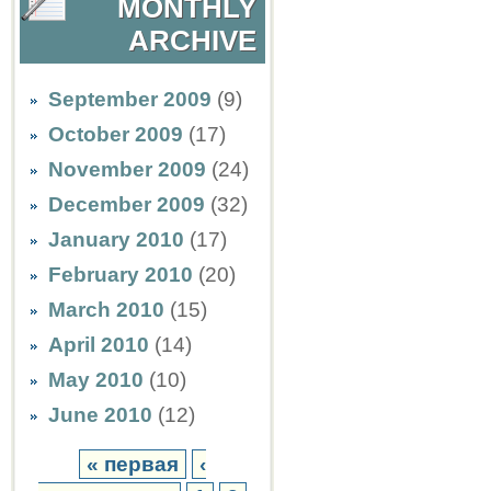
MONTHLY
ARCHIVE
September 2009
(9)
October 2009
(17)
November 2009
(24)
December 2009
(32)
January 2010
(17)
February 2010
(20)
March 2010
(15)
April 2010
(14)
May 2010
(10)
June 2010
(12)
« первая
‹