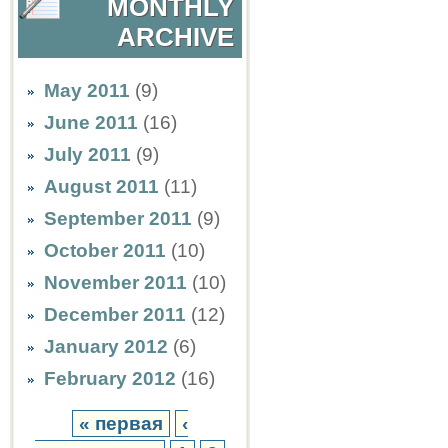
MONTHLY
ARCHIVE
May 2011
(9)
June 2011
(16)
July 2011
(9)
August 2011
(11)
September 2011
(9)
October 2011
(10)
November 2011
(10)
December 2011
(12)
January 2012
(6)
February 2012
(16)
« первая
‹