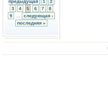
предыдущая
1
2
3
4
5
6
7
8
9
…
следующая ›
последняя »