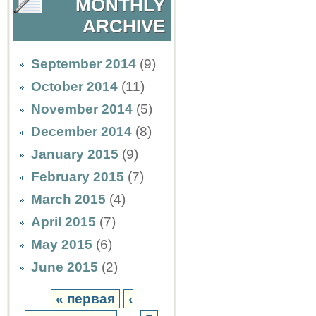
MONTHLY
ARCHIVE
September 2014
(9)
October 2014
(11)
November 2014
(5)
December 2014
(8)
January 2015
(9)
February 2015
(7)
March 2015
(4)
April 2015
(7)
May 2015
(6)
June 2015
(2)
« первая
‹