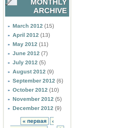
MONTHLY
ARCHIVE
March 2012
(15)
April 2012
(13)
May 2012
(11)
June 2012
(7)
July 2012
(5)
August 2012
(9)
September 2012
(6)
October 2012
(10)
November 2012
(5)
December 2012
(9)
« первая
‹