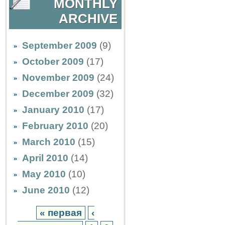
MONTHLY
ARCHIVE
September 2009
(9)
October 2009
(17)
November 2009
(24)
December 2009
(32)
January 2010
(17)
February 2010
(20)
March 2010
(15)
April 2010
(14)
May 2010
(10)
June 2010
(12)
« первая
‹