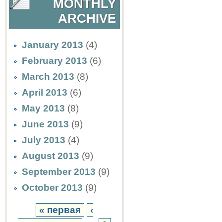
MONTHLY
ARCHIVE
January 2013
(4)
February 2013
(6)
March 2013
(8)
April 2013
(6)
May 2013
(8)
June 2013
(9)
July 2013
(4)
August 2013
(9)
September 2013
(9)
October 2013
(9)
« первая
‹