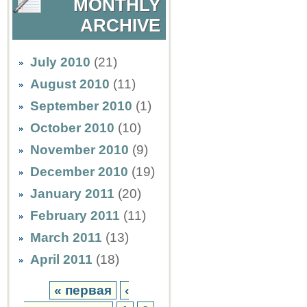
MONTHLY
ARCHIVE
July 2010
(21)
August 2010
(11)
September 2010
(1)
October 2010
(10)
November 2010
(9)
December 2010
(19)
January 2011
(20)
February 2011
(11)
March 2011
(13)
April 2011
(18)
« первая
‹