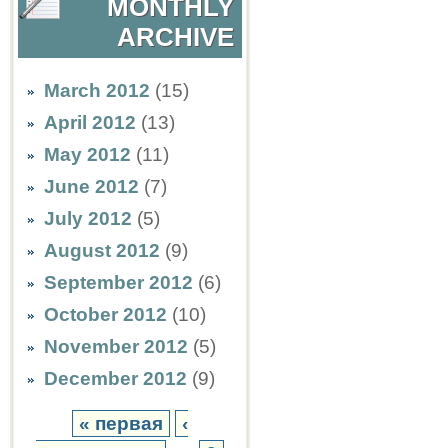
MONTHLY
ARCHIVE
March 2012
(15)
April 2012
(13)
May 2012
(11)
June 2012
(7)
July 2012
(5)
August 2012
(9)
September 2012
(6)
October 2012
(10)
November 2012
(5)
December 2012
(9)
« первая
‹