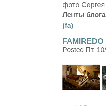
фото Сергея 
Ленты блога
(fa)
FAMIREDO
Posted Пт, 10