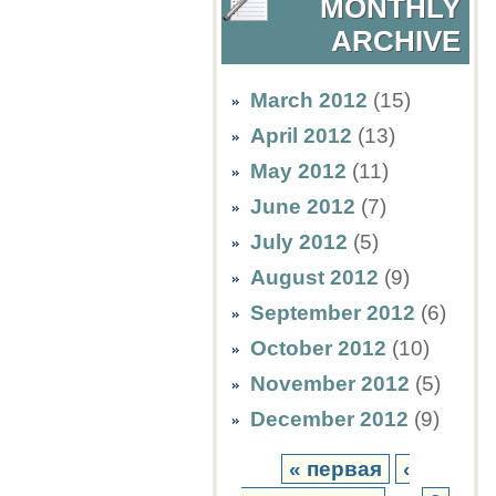
MONTHLY
ARCHIVE
March 2012
(15)
April 2012
(13)
May 2012
(11)
June 2012
(7)
July 2012
(5)
August 2012
(9)
September 2012
(6)
October 2012
(10)
November 2012
(5)
December 2012
(9)
« первая
‹