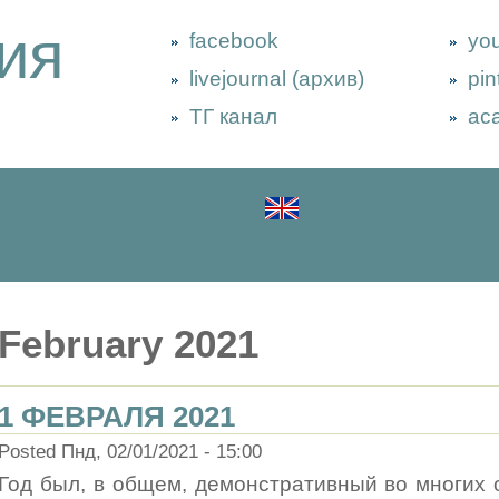
ия
facebook
yo
livejournal (архив)
pin
ТГ канал
ac
February 2021
1 ФЕВРАЛЯ 2021
Posted Пнд, 02/01/2021 - 15:00
Год был, в общем, демонстративный во многих