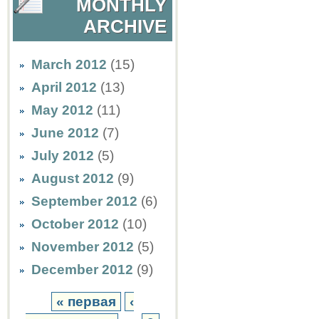
MONTHLY
ARCHIVE
March 2012
(15)
April 2012
(13)
May 2012
(11)
June 2012
(7)
July 2012
(5)
August 2012
(9)
September 2012
(6)
October 2012
(10)
November 2012
(5)
December 2012
(9)
« первая
‹