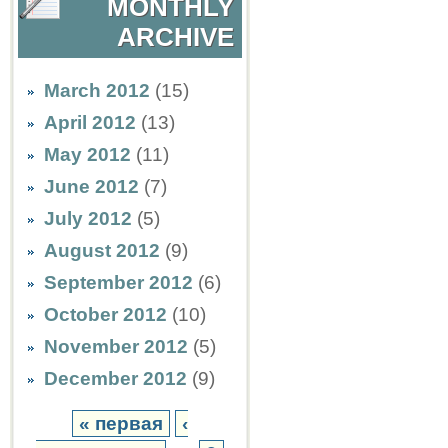
MONTHLY
ARCHIVE
March 2012
(15)
April 2012
(13)
May 2012
(11)
June 2012
(7)
July 2012
(5)
August 2012
(9)
September 2012
(6)
October 2012
(10)
November 2012
(5)
December 2012
(9)
« первая
‹