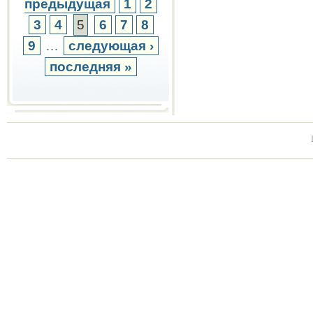
предыдущая
1
2
3
4
5
6
7
8
9
…
следующая ›
последняя »