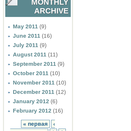
MONTHLY
ARCHIVE
May 2011
(9)
June 2011
(16)
July 2011
(9)
August 2011
(11)
September 2011
(9)
October 2011
(10)
November 2011
(10)
December 2011
(12)
January 2012
(6)
February 2012
(16)
« первая
‹