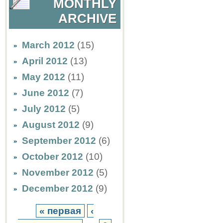
MONTHLY
ARCHIVE
March 2012
(15)
April 2012
(13)
May 2012
(11)
June 2012
(7)
July 2012
(5)
August 2012
(9)
September 2012
(6)
October 2012
(10)
November 2012
(5)
December 2012
(9)
« первая
‹