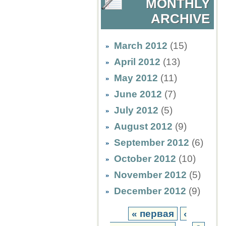
MONTHLY
ARCHIVE
March 2012
(15)
April 2012
(13)
May 2012
(11)
June 2012
(7)
July 2012
(5)
August 2012
(9)
September 2012
(6)
October 2012
(10)
November 2012
(5)
December 2012
(9)
« первая
‹