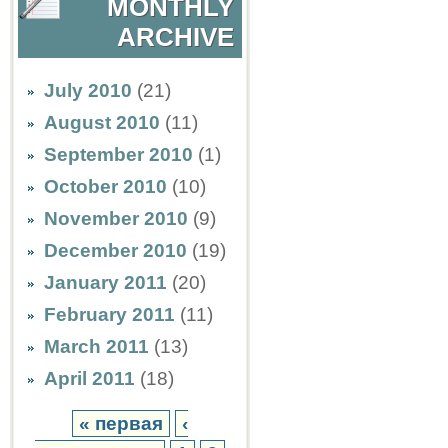
MONTHLY
ARCHIVE
July 2010
(21)
August 2010
(11)
September 2010
(1)
October 2010
(10)
November 2010
(9)
December 2010
(19)
January 2011
(20)
February 2011
(11)
March 2011
(13)
April 2011
(18)
« первая
‹