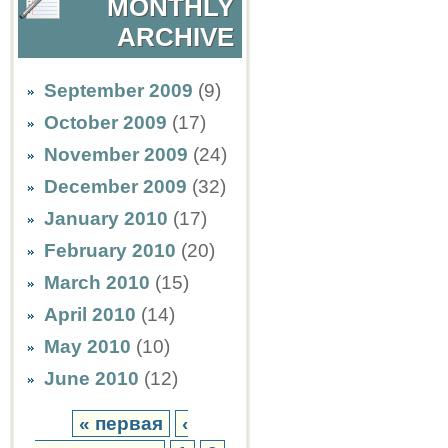
MONTHLY
ARCHIVE
September 2009
(9)
October 2009
(17)
November 2009
(24)
December 2009
(32)
January 2010
(17)
February 2010
(20)
March 2010
(15)
April 2010
(14)
May 2010
(10)
June 2010
(12)
« первая
‹