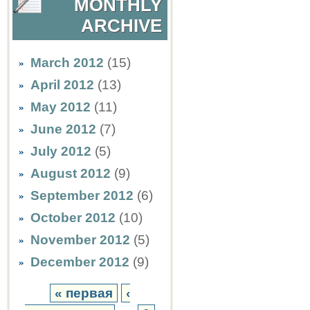
MONTHLY
ARCHIVE
March 2012
(15)
April 2012
(13)
May 2012
(11)
June 2012
(7)
July 2012
(5)
August 2012
(9)
September 2012
(6)
October 2012
(10)
November 2012
(5)
December 2012
(9)
« первая
‹