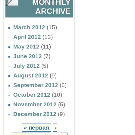
MONTHLY
ARCHIVE
March 2012
(15)
April 2012
(13)
May 2012
(11)
June 2012
(7)
July 2012
(5)
August 2012
(9)
September 2012
(6)
October 2012
(10)
November 2012
(5)
December 2012
(9)
« первая
‹