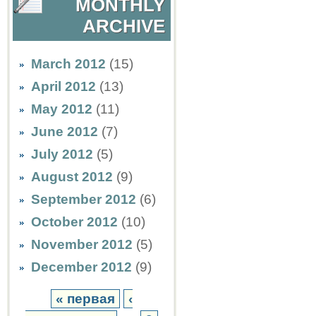
MONTHLY
ARCHIVE
March 2012
(15)
April 2012
(13)
May 2012
(11)
June 2012
(7)
July 2012
(5)
August 2012
(9)
September 2012
(6)
October 2012
(10)
November 2012
(5)
December 2012
(9)
« первая
‹