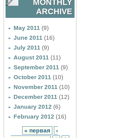
MONTHLY
ARCHIVE
May 2011
(9)
June 2011
(16)
July 2011
(9)
August 2011
(11)
September 2011
(9)
October 2011
(10)
November 2011
(10)
December 2011
(12)
January 2012
(6)
February 2012
(16)
« первая
‹