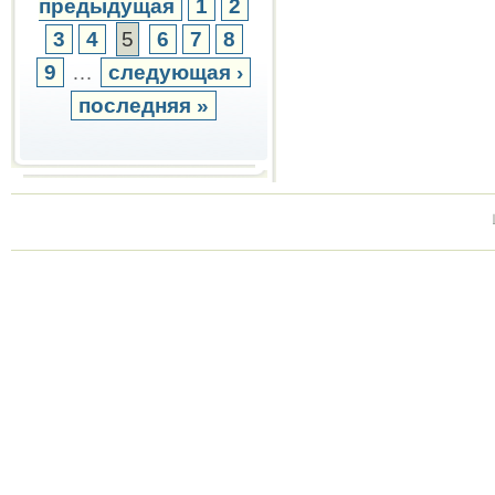
предыдущая
1
2
3
4
5
6
7
8
9
…
следующая ›
последняя »