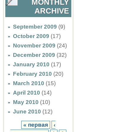
MONTHLY
ARCHIVE
September 2009
(9)
October 2009
(17)
November 2009
(24)
December 2009
(32)
January 2010
(17)
February 2010
(20)
March 2010
(15)
April 2010
(14)
May 2010
(10)
June 2010
(12)
« первая
‹