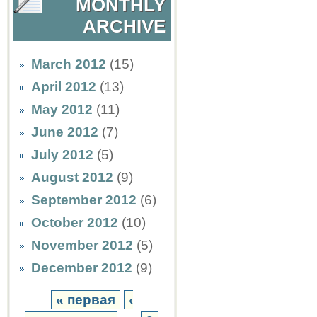
MONTHLY
ARCHIVE
March 2012
(15)
April 2012
(13)
May 2012
(11)
June 2012
(7)
July 2012
(5)
August 2012
(9)
September 2012
(6)
October 2012
(10)
November 2012
(5)
December 2012
(9)
« первая
‹