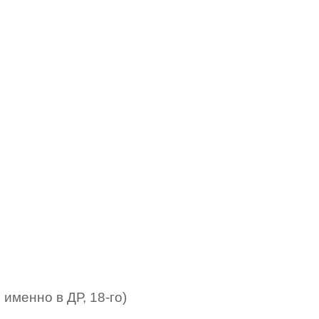
 именно в ДР, 18-го)