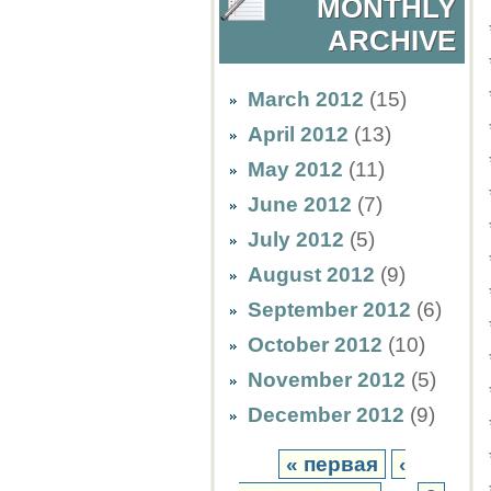
MONTHLY
ARCHIVE
March 2012
(15)
April 2012
(13)
May 2012
(11)
June 2012
(7)
July 2012
(5)
August 2012
(9)
September 2012
(6)
October 2012
(10)
November 2012
(5)
December 2012
(9)
« первая
‹