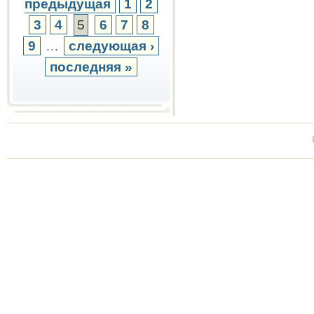
предыдущая
1
2
3
4
5
6
7
8
9
…
следующая ›
последняя »