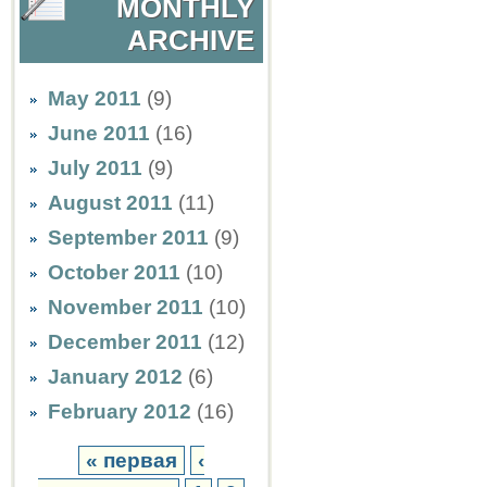
MONTHLY
ARCHIVE
May 2011
(9)
June 2011
(16)
July 2011
(9)
August 2011
(11)
September 2011
(9)
October 2011
(10)
November 2011
(10)
December 2011
(12)
January 2012
(6)
February 2012
(16)
« первая
‹