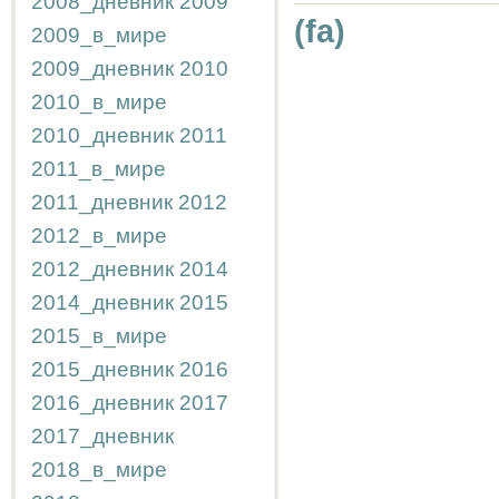
2008_дневник
2009
(fa)
2009_в_мире
2009_дневник
2010
2010_в_мире
2010_дневник
2011
2011_в_мире
2011_дневник
2012
2012_в_мире
2012_дневник
2014
2014_дневник
2015
2015_в_мире
2015_дневник
2016
2016_дневник
2017
2017_дневник
2018_в_мире