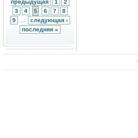
предыдущая
1
2
3
4
5
6
7
8
9
…
следующая ›
последняя »