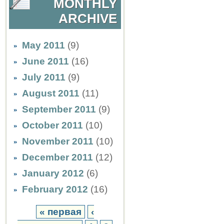
MONTHLY
ARCHIVE
May 2011
(9)
June 2011
(16)
July 2011
(9)
August 2011
(11)
September 2011
(9)
October 2011
(10)
November 2011
(10)
December 2011
(12)
January 2012
(6)
February 2012
(16)
« первая
‹