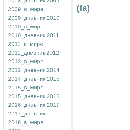
2008_дневник
2009
(fa)
2009_в_мире
2009_дневник
2010
2010_в_мире
2010_дневник
2011
2011_в_мире
2011_дневник
2012
2012_в_мире
2012_дневник
2014
2014_дневник
2015
2015_в_мире
2015_дневник
2016
2016_дневник
2017
2017_дневник
2018_в_мире