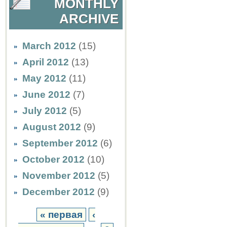
MONTHLY
ARCHIVE
March 2012
(15)
April 2012
(13)
May 2012
(11)
June 2012
(7)
July 2012
(5)
August 2012
(9)
September 2012
(6)
October 2012
(10)
November 2012
(5)
December 2012
(9)
« первая
‹