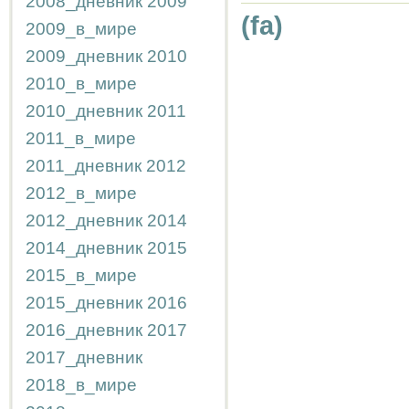
2008_дневник
2009
(fa)
2009_в_мире
2009_дневник
2010
2010_в_мире
2010_дневник
2011
2011_в_мире
2011_дневник
2012
2012_в_мире
2012_дневник
2014
2014_дневник
2015
2015_в_мире
2015_дневник
2016
2016_дневник
2017
2017_дневник
2018_в_мире