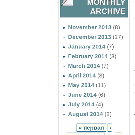
MONTHLY
ARCHIVE
November 2013
(8)
December 2013
(17)
January 2014
(7)
February 2014
(3)
March 2014
(7)
April 2014
(8)
May 2014
(11)
June 2014
(6)
July 2014
(4)
August 2014
(8)
« первая
‹