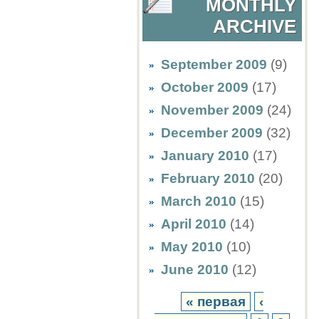
MONTHLY
ARCHIVE
September 2009
(9)
October 2009
(17)
November 2009
(24)
December 2009
(32)
January 2010
(17)
February 2010
(20)
March 2010
(15)
April 2010
(14)
May 2010
(10)
June 2010
(12)
« первая
‹