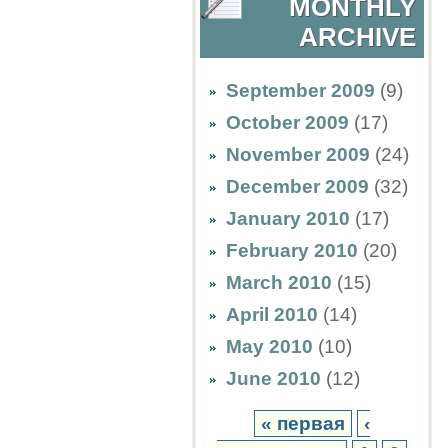
MONTHLY
ARCHIVE
September 2009
(9)
October 2009
(17)
November 2009
(24)
December 2009
(32)
January 2010
(17)
February 2010
(20)
March 2010
(15)
April 2010
(14)
May 2010
(10)
June 2010
(12)
« первая
‹